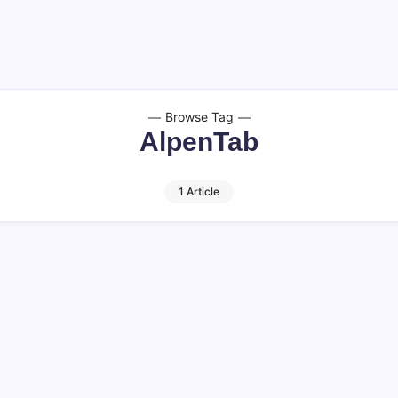
Browse Tag
AlpenTab
1 Article