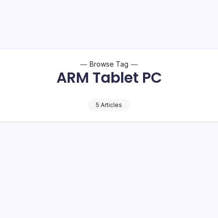
Browse Tag
ARM Tablet PC
5 Articles