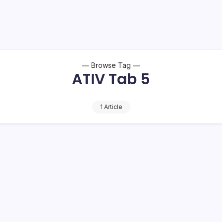
Browse Tag
ATIV Tab 5
1 Article