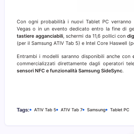
Con ogni probabilità i nuovi Tablet PC verranno 
Vegas o in un evento dedicato entro la fine di 
tastiere agganciabili
, schermi da 11,6 pollici con
dig
(per il Samsung ATIV Tab 5) e Intel Core Haswell (p
Entrambi i modelli saranno disponibili anche con
commercializzati direttamente dagli operatori tele
sensori NFC e funzionalità Samsung SideSync
.
Tags:
ATIV Tab 5
ATIV Tab 7
Samsung
Tablet PC