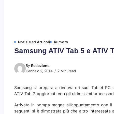
Notizie ed Articoli
Rumors
Samsung ATIV Tab 5 e ATIV T
By
Redazione
Gennaio 2, 2014
2 Min Read
Samsung si prepara a rinnovare i suoi Tablet PC e
ATIV Tab 7, aggiornati con gli ultimissimi processori
Arrivata in pompa magna all’appuntamento con il 
seguenti si è dimostrata più che altro interessata