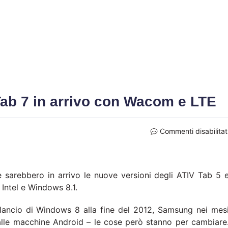
ab 7 in arrivo con Wacom e LTE
Commenti disabilitat
 sarebbero in arrivo le nuove versioni degli ATIV Tab 5 
 Intel e Windows 8.1.
lancio di Windows 8 alla fine del 2012, Samsung nei mes
 alle macchine Android – le cose però stanno per cambiare