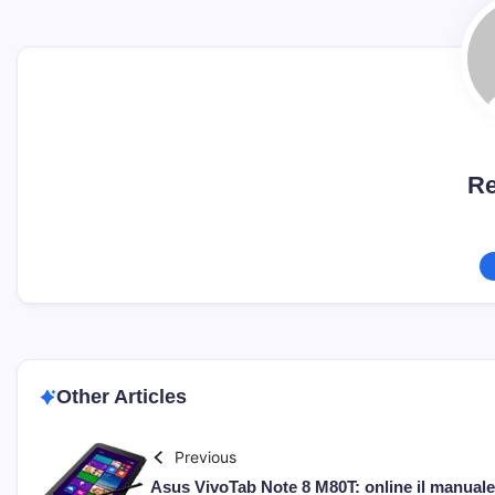
Re
Other Articles
Previous
Asus VivoTab Note 8 M80T: online il manuale