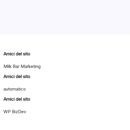
Categorie
Amici del sito
Milk Bar Marketing
Amici del sito
automatico
Amici del sito
WP BizDev