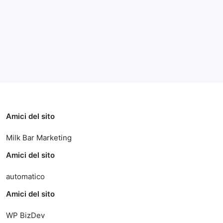
Categorie
Amici del sito
Milk Bar Marketing
Amici del sito
automatico
Amici del sito
WP BizDev