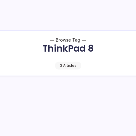
Browse Tag
ThinkPad 8
3 Articles