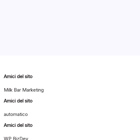
Categorie
Amici del sito
Milk Bar Marketing
Amici del sito
automatico
Amici del sito
WP BizDev