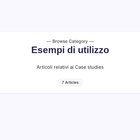
Browse Category
Esempi di utilizzo
Articoli relativi ai Case studies
7 Articles