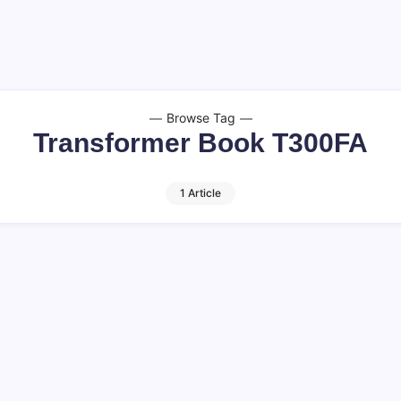
Browse Tag
Transformer Book T300FA
1 Article