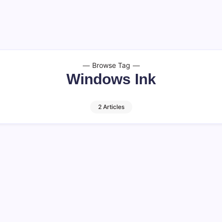
Browse Tag
Windows Ink
2 Articles