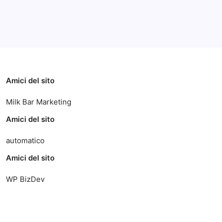
Categorie
Amici del sito
Milk Bar Marketing
Amici del sito
automatico
Amici del sito
WP BizDev