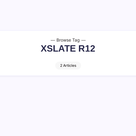
Browse Tag
XSLATE R12
2 Articles