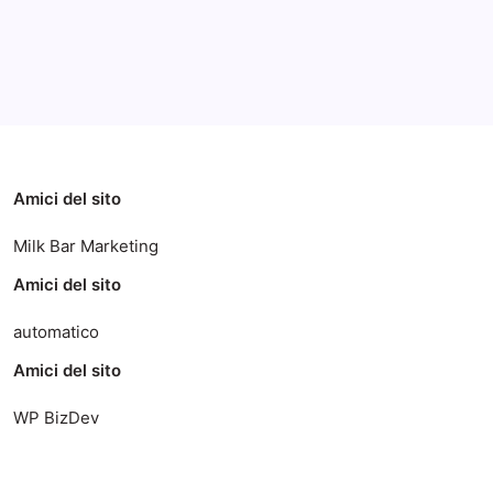
Categorie
Amici del sito
Milk Bar Marketing
Amici del sito
automatico
Amici del sito
WP BizDev