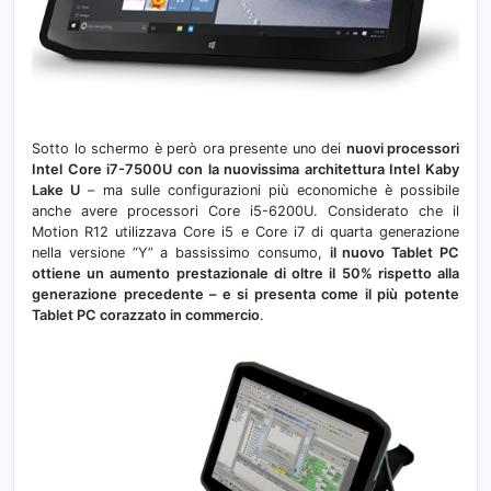
Sotto lo schermo è però ora presente uno dei
nuovi processori
Intel Core i7-7500U con la nuovissima architettura Intel Kaby
Lake U
– ma sulle configurazioni più economiche è possibile
anche avere processori Core i5-6200U. Considerato che il
Motion R12 utilizzava Core i5 e Core i7 di quarta generazione
nella versione “Y” a bassissimo consumo,
il nuovo Tablet PC
ottiene un aumento prestazionale di oltre il 50% rispetto alla
generazione precedente – e si presenta come il più potente
Tablet PC corazzato in commercio
.