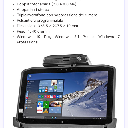
Doppia fotocamera (2.0 e 8.0 MP)
Altoparlanti stereo
Triplo microfono
con soppressione del rumore
Pulsantiera programmabile
Dimensioni: 328,5 x 207,5 x 19 mm
Peso: 1340 grammi
Windows 10 Pro, Windows 8.1 Pro o Windows 7
Professional