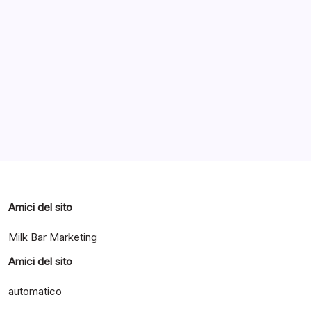
Archivi
Categorie
Amici del sito
Milk Bar Marketing
Amici del sito
automatico