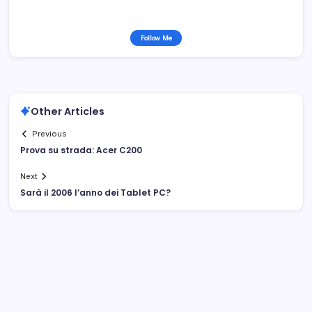
Follow Me
Other Articles
Previous
Prova su strada: Acer C200
Next
Sarà il 2006 l’anno dei Tablet PC?