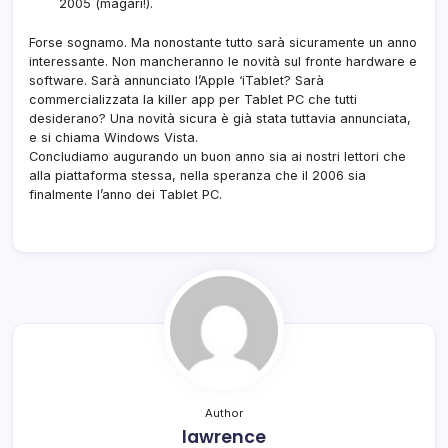
2005 (magari!).
Forse sognamo. Ma nonostante tutto sarà sicuramente un anno
interessante. Non mancheranno le novità sul fronte hardware e
software. Sarà annunciato l’Apple ‘iTablet? Sarà
commercializzata la killer app per Tablet PC che tutti
desiderano? Una novità sicura è già stata tuttavia annunciata,
e si chiama Windows Vista.
Concludiamo augurando un buon anno sia ai nostri lettori che
alla piattaforma stessa, nella speranza che il 2006 sia
finalmente l’anno dei Tablet PC.
Author
lawrence