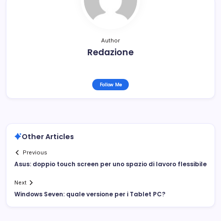
Author
Redazione
Follow Me
Other Articles
Previous
Asus: doppio touch screen per uno spazio di lavoro flessibile
Next
Windows Seven: quale versione per i Tablet PC?