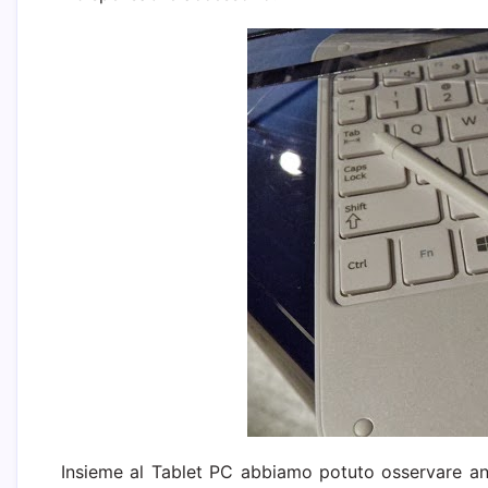
Insieme al Tablet PC abbiamo potuto osservare a