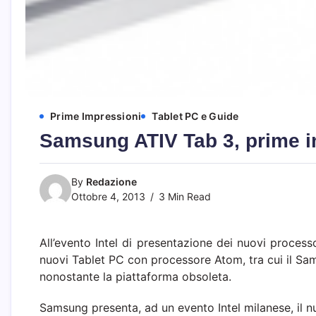
Prime Impressioni
Tablet PC e Guide
Samsung ATIV Tab 3, prime i
By
Redazione
Ottobre 4, 2013
3 Min Read
All’evento Intel di presentazione dei nuovi process
nuovi Tablet PC con processore Atom, tra cui il Sam
nonostante la piattaforma obsoleta.
Samsung presenta, ad un evento Intel milanese, il n