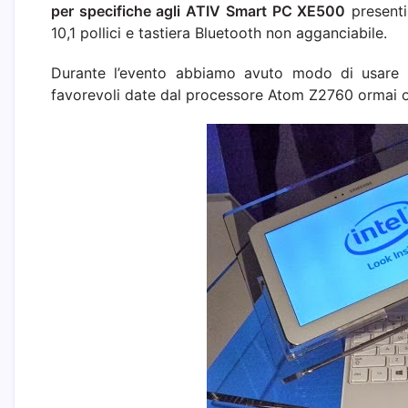
per specifiche agli ATIV Smart PC XE500
presenti
10,1 pollici e tastiera Bluetooth non agganciabile.
Durante l’evento abbiamo avuto modo di usare 
favorevoli date dal processore Atom Z2760 ormai 