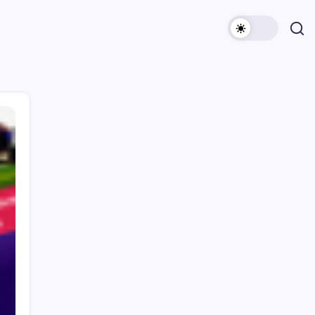
Archivi
Categorie