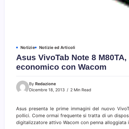
Notizie
Notizie ed Articoli
Asus VivoTab Note 8 M80TA, Ba
economico con Wacom
By
Redazione
Dicembre 18, 2013
2 Min Read
Asus presenta le prime immagini del nuovo Vivo
pollici. Come ormai frequente si tratta di un dispos
digitalizzatore attivo Wacom con penna alloggiata 