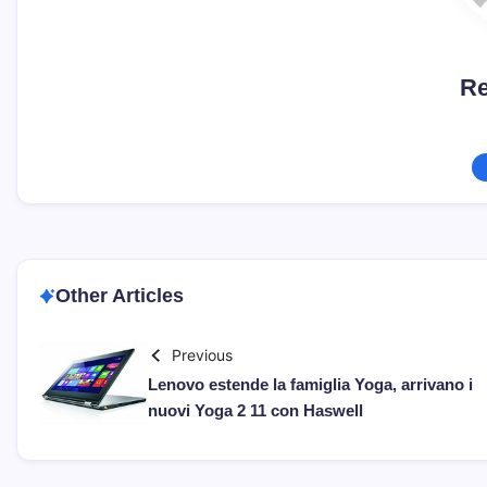
Re
Other Articles
Previous
Lenovo estende la famiglia Yoga, arrivano i
nuovi Yoga 2 11 con Haswell