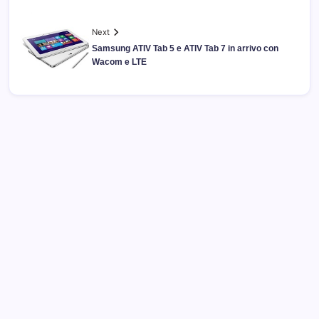
Next
Samsung ATIV Tab 5 e ATIV Tab 7 in arrivo con
Wacom e LTE
Archivi