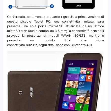
Confermata, perlomeno per quanto riguarda la prima versione di
questo piccolo Tablet PC, una connettività limitata: sarà
presente una sola porta microUSB affiancata da un lettore
microSD e dall’audio combo da 3,5 mm; la connettività senza fili
prevede la presenza di moduli WWAN 3G/LTE, mentre è
presente un modulo Intel che dona
connettività
802.11a/b/g/n
dual-band
con
Bluetooth 4.0
.