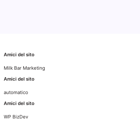
Categorie
Amici del sito
Milk Bar Marketing
Amici del sito
automatico
Amici del sito
WP BizDev