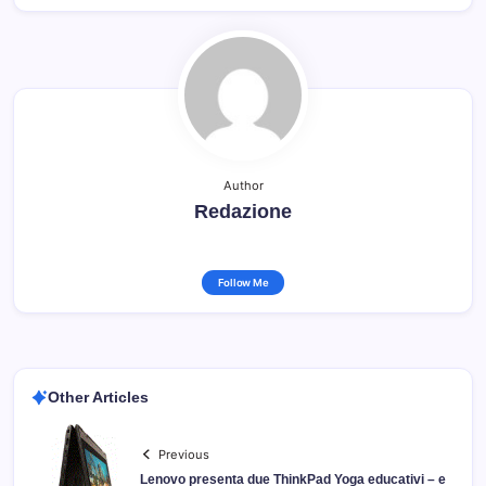
Author
Redazione
Follow Me
Other Articles
Previous
Lenovo presenta due ThinkPad Yoga educativi – e