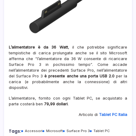
L’alimentatore è da 36 Watt
, il che potrebbe significare
tempistiche di carica prolungate anche se il sito Microsoft
afferma che “l’alimentatore da 36 W consente di ricaricare
Surface Pro 3 in pochissimo tempo”. Come accade
nell’alimentatore dei precedenti Surface Pro, nell’alimentatore
del Surface Pro 3
è presente anche una porta USB 2.0
per la
carica (e probabilmente anche la connessione) di altri
dispositivi.
L’alimentatore, fornito con ogni Tablet PC, se acquistato a
parte costerà ben
79,99 dollari
.
Articolo di
Tablet PC Italia
Tags:
Accessori
Microsoft
Surface Pro 3
Tablet PC