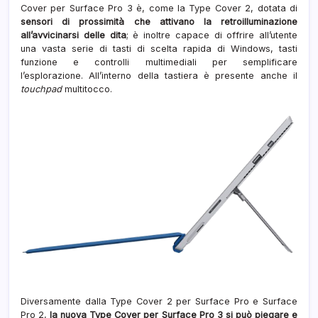
Cover per Surface Pro 3 è, come la Type Cover 2, dotata di
sensori di prossimità che attivano la retroilluminazione
all’avvicinarsi delle dita
; è inoltre capace di offrire all’utente
una vasta serie di tasti di scelta rapida di Windows, tasti
funzione e controlli multimediali per semplificare
l’esplorazione. All’interno della tastiera è presente anche il
touchpad
multitocco.
Diversamente dalla Type Cover 2 per Surface Pro e Surface
Pro 2,
la nuova Type Cover per Surface Pro 3 si può piegare e