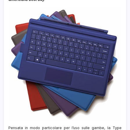
Pensata in modo particolare per l’uso sulle gambe, la Type