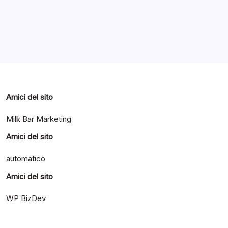
Categorie
Amici del sito
Milk Bar Marketing
Amici del sito
automatico
Amici del sito
WP BizDev