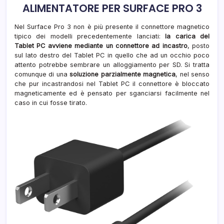
ALIMENTATORE PER SURFACE PRO 3
Nel Surface Pro 3 non è più presente il connettore magnetico
tipico dei modelli precedentemente lanciati:
la carica del
Tablet PC avviene mediante un connettore ad incastro
, posto
sul lato destro del Tablet PC in quello che ad un occhio poco
attento potrebbe sembrare un alloggiamento per SD. Si tratta
comunque di una
soluzione parzialmente magnetica
, nel senso
che pur incastrandosi nel Tablet PC il connettore è bloccato
magneticamente ed è pensato per sganciarsi facilmente nel
caso in cui fosse tirato.