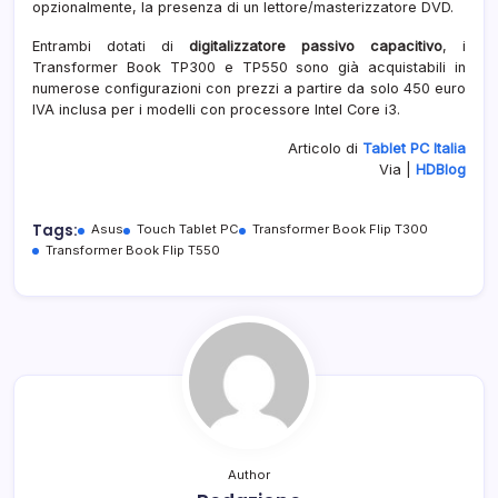
opzionalmente, la presenza di un lettore/masterizzatore DVD.
Entrambi dotati di
digitalizzatore passivo capacitivo
, i
Transformer Book TP300 e TP550 sono già acquistabili in
numerose configurazioni con prezzi a partire da solo 450 euro
IVA inclusa per i modelli con processore Intel Core i3.
Articolo di
Tablet PC Italia
Via |
HDBlog
Tags:
Asus
Touch Tablet PC
Transformer Book Flip T300
Transformer Book Flip T550
Author