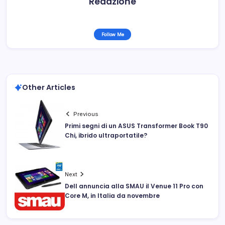
Redazione
Follow Me
Other Articles
Previous
Primi segni di un ASUS Transformer Book T90
Chi, ibrido ultraportatile?
Next
Dell annuncia alla SMAU il Venue 11 Pro con
Core M, in Italia da novembre