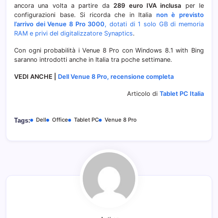
ancora una volta a partire da
289 euro IVA inclusa
per le
configurazioni base. Si ricorda che in Italia
non è previsto
l’arrivo dei Venue 8 Pro 3000
, dotati di 1 solo GB di memoria
RAM e privi del digitalizzatore Synaptics
.
Con ogni probabilità i Venue 8 Pro con Windows 8.1 with Bing
saranno introdotti anche in Italia tra poche settimane.
VEDI ANCHE |
Dell Venue 8 Pro, recensione completa
Articolo di
Tablet PC Italia
Dell
Office
Tablet PC
Venue 8 Pro
Tags: