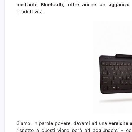
mediante Bluetooth, offre anche un aggancio
produttività.
Siamo, in parole povere, davanti ad una
versione a
rispetto a questi viene però ad aggiungersi – 