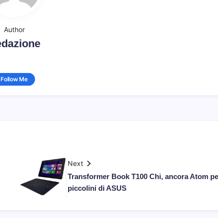
Author
dazione
Follow Me
Next
Transformer Book T100 Chi, ancora Atom pe
piccolini di ASUS