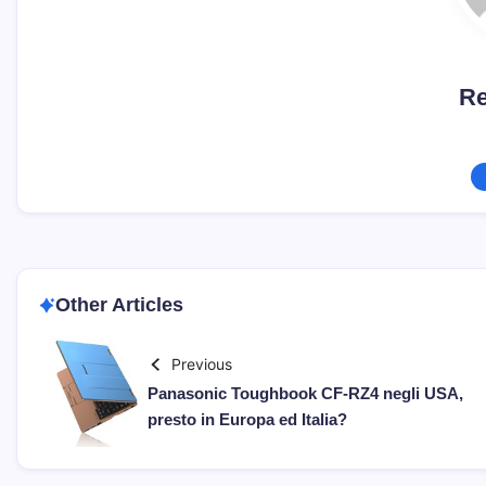
Re
Other Articles
Previous
Panasonic Toughbook CF-RZ4 negli USA,
presto in Europa ed Italia?