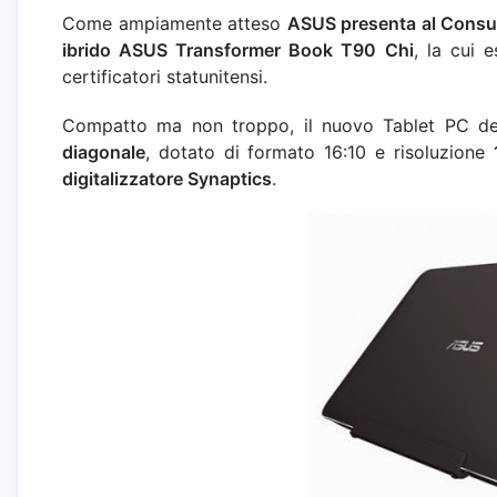
Come ampiamente atteso
ASUS presenta al Consum
ibrido ASUS Transformer Book T90 Chi
, la cui 
certificatori statunitensi.
Compatto ma non troppo, il nuovo Tablet PC de
diagonale
, dotato di formato 16:10 e risoluzione
digitalizzatore Synaptics
.