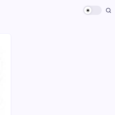
Archivi
Categorie