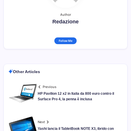
Author
Redazione
Follow Me
Other Articles
Previous
HP Pavilion 12 x2 in Italia da 800 euro contro il
Surface Pro 4, la penna è inclusa
Next
Yashi lancia il TabletBook NOTE X3, ibrido con