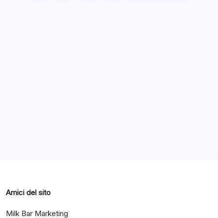
Archivi
Categorie
Amici del sito
Milk Bar Marketing