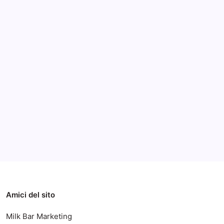
Archivi
Categorie
Amici del sito
Milk Bar Marketing