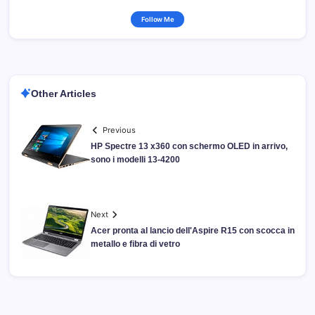
Follow Me
Other Articles
Previous
HP Spectre 13 x360 con schermo OLED in arrivo,
sono i modelli 13-4200
Next
Acer pronta al lancio dell'Aspire R15 con scocca in
metallo e fibra di vetro