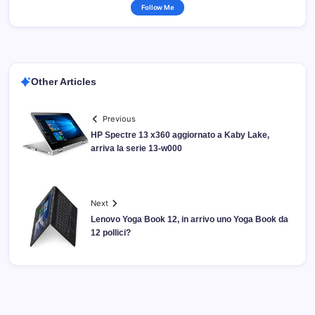
Follow Me
Other Articles
Previous
HP Spectre 13 x360 aggiornato a Kaby Lake,
arriva la serie 13-w000
Next
Lenovo Yoga Book 12, in arrivo uno Yoga Book da
12 pollici?