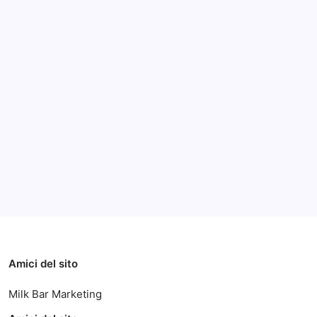
Archivi
Categorie
Amici del sito
Milk Bar Marketing