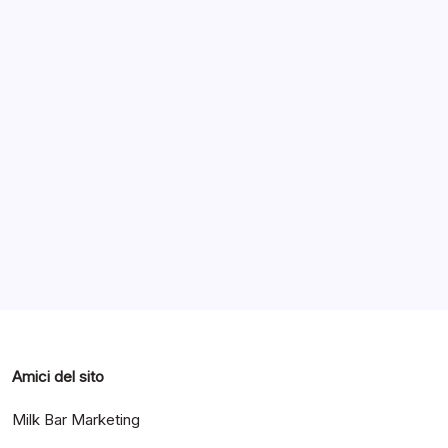
Archivi
Categorie
Amici del sito
Milk Bar Marketing