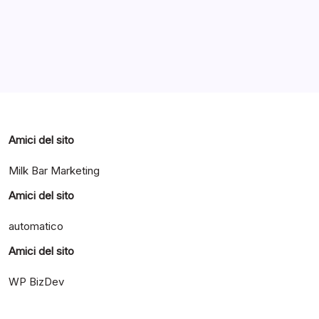
Categorie
Amici del sito
Milk Bar Marketing
Amici del sito
automatico
Amici del sito
WP BizDev