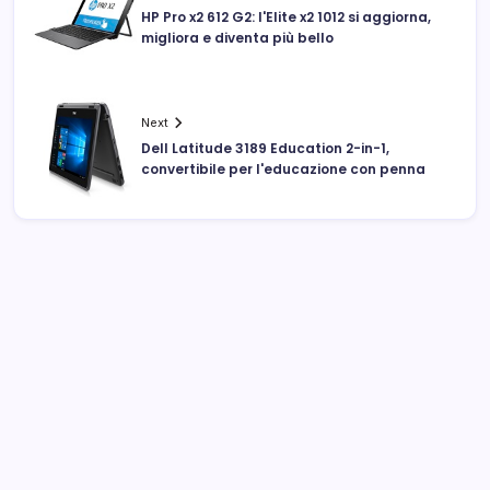
HP Pro x2 612 G2: l'Elite x2 1012 si aggiorna,
migliora e diventa più bello
Next
Dell Latitude 3189 Education 2-in-1,
convertibile per l'educazione con penna
Archivi