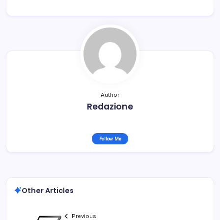
Author
Redazione
Follow Me
Other Articles
Previous