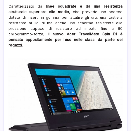
Caratterizzato da
linee squadrate e da una resistenza
strutturale superiore alla media
, che prevede una scocca
dotata di inserti in gomma per attutire gli urti, una tastiera
resistente ai liquidi ma anche uno schermo resistente alla
pressione capace di resistere ad impatti fino a 60
chilogrammo-forza,
il nuovo Acer TravelMate Spin B1 è
pensato appositamente per l’uso nelle classi da parte dei
ragazzi
.