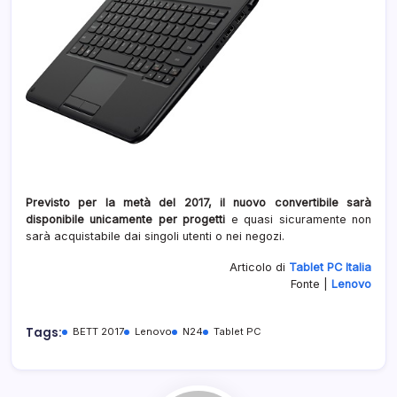
Previsto per la metà del 2017, il nuovo convertibile sarà
disponibile unicamente per progetti
e quasi sicuramente non
sarà acquistabile dai singoli utenti o nei negozi.
Articolo di
Tablet PC Italia
Fonte |
Lenovo
Tags:
BETT 2017
Lenovo
N24
Tablet PC