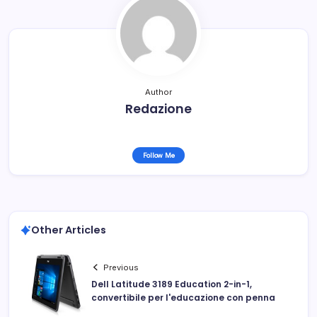
Author
Redazione
Follow Me
Other Articles
Previous
Dell Latitude 3189 Education 2-in-1,
convertibile per l'educazione con penna