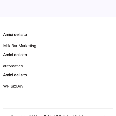
Categorie
Amici del sito
Milk Bar Marketing
Amici del sito
automatico
Amici del sito
WP BizDev