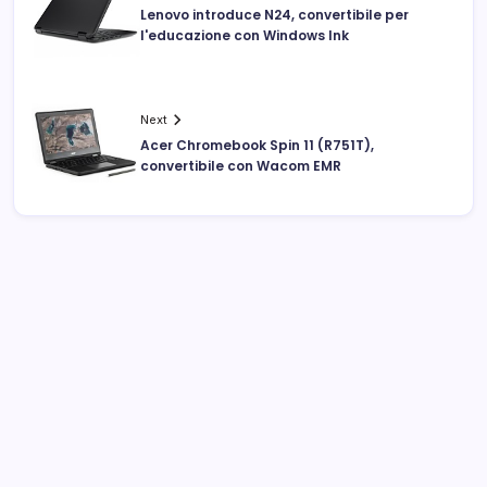
Lenovo introduce N24, convertibile per
l'educazione con Windows Ink
Next
Acer Chromebook Spin 11 (R751T),
convertibile con Wacom EMR
Archivi