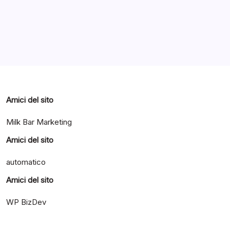
Categorie
Amici del sito
Milk Bar Marketing
Amici del sito
automatico
Amici del sito
WP BizDev