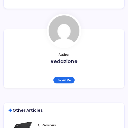
Author
Redazione
Follow Me
Other Articles
Previous