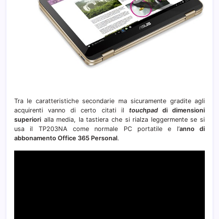
Tra le caratteristiche secondarie ma sicuramente gradite agli
acquirenti vanno di certo citati il
touchpad
di dimensioni
superiori
alla media, la tastiera che si rialza leggermente se si
usa il TP203NA come normale PC portatile e l’
anno di
abbonamento Office 365 Personal
.