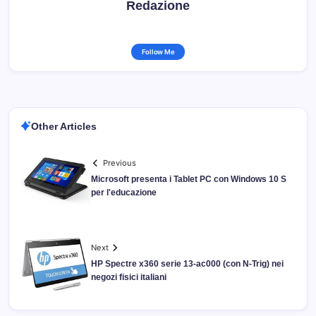
Redazione
Follow Me
Other Articles
Previous
Microsoft presenta i Tablet PC con Windows 10 S
per l'educazione
Next
HP Spectre x360 serie 13-ac000 (con N-Trig) nei
negozi fisici italiani