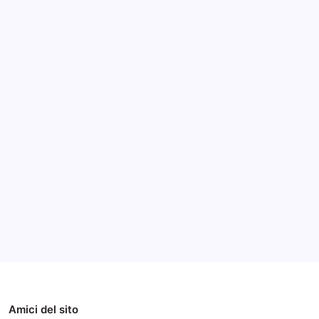
Archivi
Categorie
Amici del sito