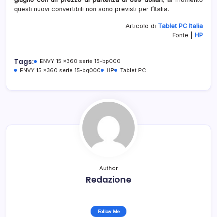
questi nuovi convertibili non sono previsti per l’Italia.
Articolo di
Tablet PC Italia
Fonte |
HP
Tags:
ENVY 15 x360 serie 15-bp000
ENVY 15 x360 serie 15-bq000
HP
Tablet PC
Author
Redazione
Follow Me