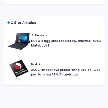
Other Articles
Previous
HUAWEI aggiorna i Tablet PC, arrivano i nuovi
Matebook E
Next
ASUS, HP e Lenovo produrranno Tablet PC su
piattaforma ARM/Snapdragon