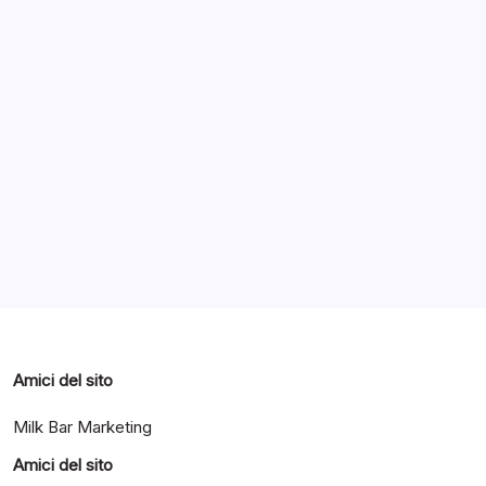
Archivi
Categorie
Amici del sito
Milk Bar Marketing
Amici del sito