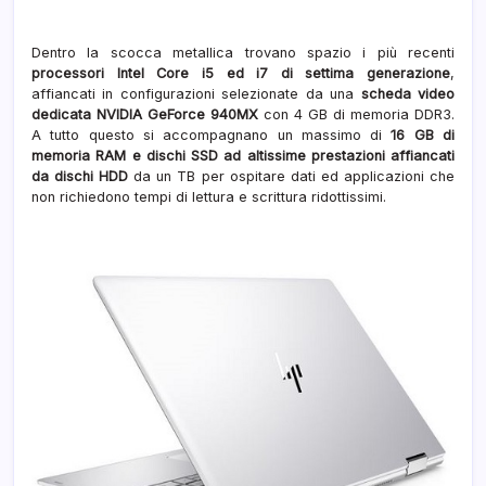
Dentro la scocca metallica trovano spazio i più recenti
processori Intel Core i5 ed i7 di settima generazione
,
affiancati in configurazioni selezionate da una
scheda video
dedicata NVIDIA GeForce 940MX
con 4 GB di memoria DDR3.
A tutto questo si accompagnano un massimo di
16 GB di
memoria RAM e dischi SSD ad altissime prestazioni affiancati
da dischi HDD
da un TB per ospitare dati ed applicazioni che
non richiedono tempi di lettura e scrittura ridottissimi.