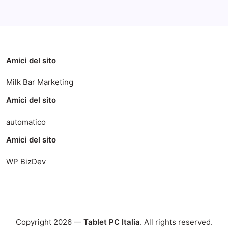
Categorie
Amici del sito
Milk Bar Marketing
Amici del sito
automatico
Amici del sito
WP BizDev
Copyright 2026 —
Tablet PC Italia
. All rights reserved.