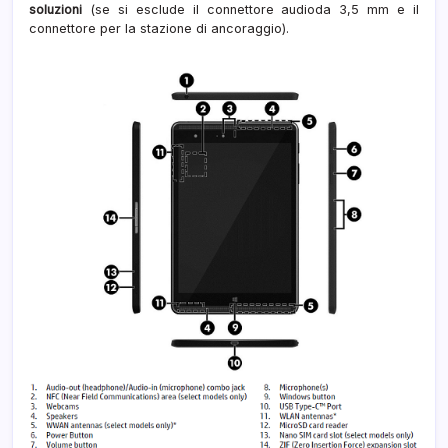
soluzioni
(se si esclude il connettore audioda 3,5 mm e il
connettore per la stazione di ancoraggio).