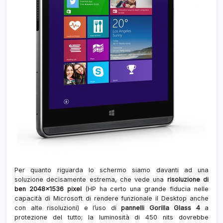
Per quanto riguarda lo schermo siamo davanti ad una
soluzione decisamente estrema, che vede una
risoluzione di
ben 2048×1536 pixel
(HP ha certo una grande fiducia nelle
capacità di Microsoft di rendere funzionale il Desktop anche
con alte risoluzioni) e l’uso di
pannelli Gorilla Glass 4
a
protezione del tutto; la luminosità di 450 nits dovrebbe