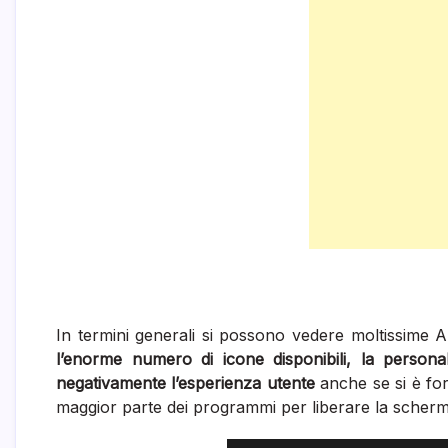
In termini generali si possono vedere moltissime Ap
l’enorme numero di icone disponibili, la person
negativamente l’esperienza utente
anche se si è fort
maggior parte dei programmi per liberare la scherm