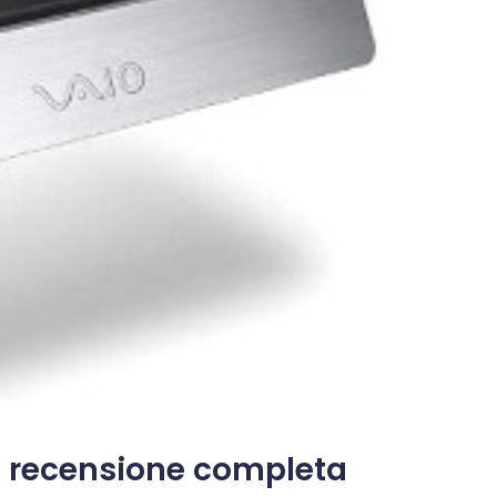
p: recensione completa