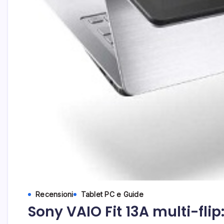
Recensioni
Tablet PC e Guide
Sony VAIO Fit 13A multi-fli