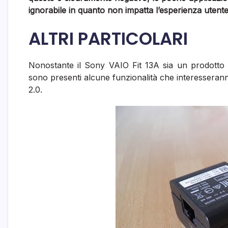
ignorabile in quanto non impatta l’esperienza utente
ALTRI PARTICOLARI
Nonostante il Sony VAIO Fit 13A sia un prodotto
sono presenti alcune funzionalità che interesseran
2.0.